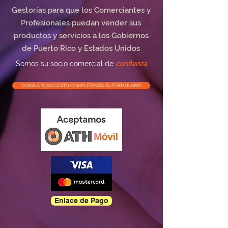
Gestorías para que los Comerciantes y
Profesionales puedan vender sus
productos y servicios a los Gobiernos
de Puerto Rico y Estados Unidos
Somos su socio comercial de
confianza
CONSULTA SIN COSTO COMPLETANDO EL FORMULARIO
Enlace de Pago